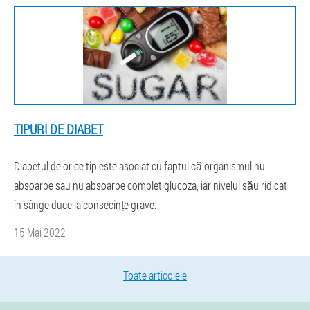
TIPURI DE DIABET
Diabetul de orice tip este asociat cu faptul că organismul nu
absoarbe sau nu absoarbe complet glucoza, iar nivelul său ridicat
în sânge duce la consecințe grave.
15 Mai 2022
Toate articolele