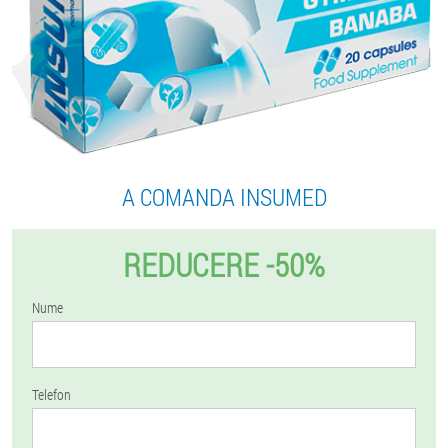
A COMANDA INSUMED
REDUCERE -50%
Nume
Telefon